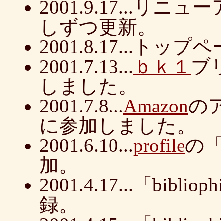
2001.9.17...
しずつ更新。
2001.8.17...
2001.7.13...
ｂｋ１
ブ
しました。
2001.7.8...
Amazon
の
に参加しました。
2001.6.10...
profile
の
加。
2001.4.17...「bi
録。