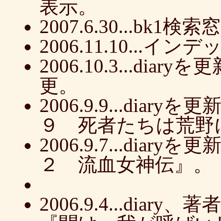
表示。
2007.6.30...bk1
2006.11.10...
2006.10.3...d
更。
2006.9.9...di
９ 死者たちは荒野
2006.9.7...di
２ 流血女神伝』。
2006.9.4...di