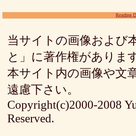
Reading D
当サイトの画像および
と」に著作権がありま
本サイト内の画像や文
遠慮下さい。
Copyright(c)2000-2008 Yu
Reserved.