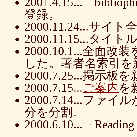
2001.4.15...「bi
登録。
2000.11.24...
2000.11.15...
2000.10.1...
した。著者名索引を
2000.7.25...掲示板
2000.7.15...
ご案内
を
2000.7.14...
分を分割。
2000.6.10...『Read