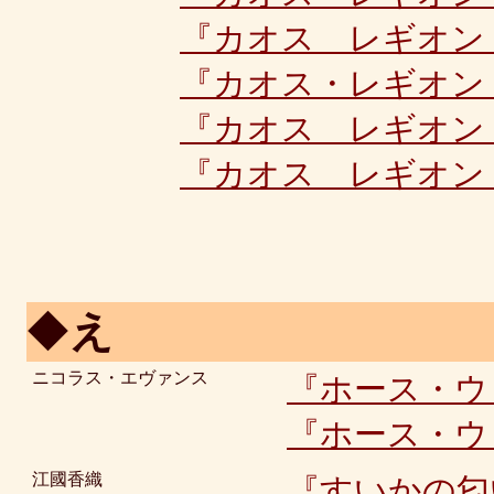
『カオス レギオン
『カオス・レギオン
『カオス レギオン
『カオス レギオン
◆
え
ニコラス・エヴァンス
『ホース・ウ
『ホース・ウ
江國香織
『すいかの匂