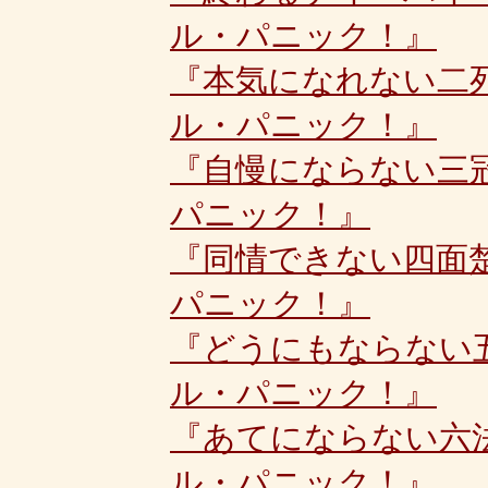
ル・パニック！』
『本気になれない二
ル・パニック！』
『自慢にならない三
パニック！』
『同情できない四面
パニック！』
『どうにもならない
ル・パニック！』
『あてにならない六
ル・パニック！』