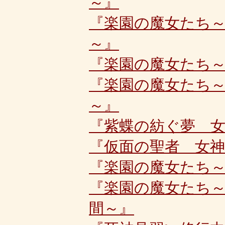
～』
『楽園の魔女たち
～』
『楽園の魔女たち
『楽園の魔女たち
～』
『紫蝶の紡ぐ夢 女
『仮面の聖者 女神
『楽園の魔女たち
『楽園の魔女たち
間～』